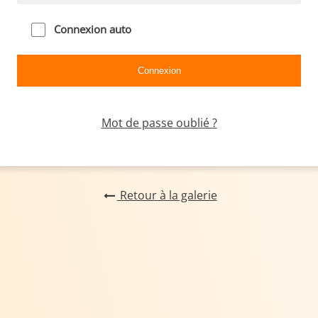
Connexion auto
Mot de passe oublié ?
Retour à la galerie