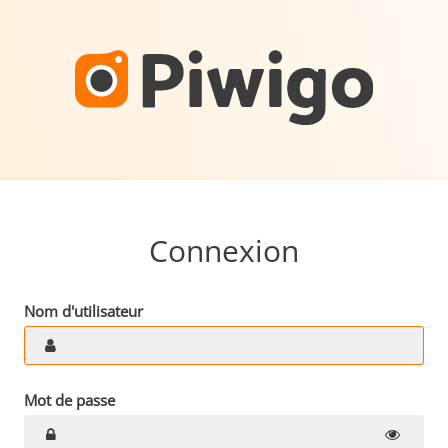
Connexion
Nom d'utilisateur
Mot de passe