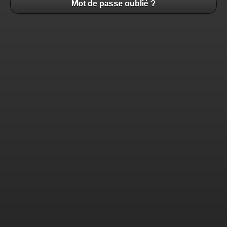
Mot de passe oublié ?