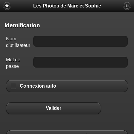
Les Photos de Marc et Sophie
Identification
Nom
d'utilisateur
Mot de
passe
Connexion auto
Valider