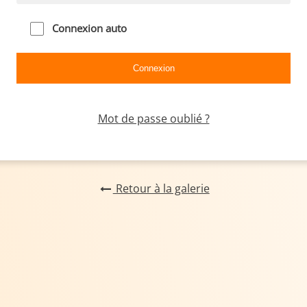
Connexion auto
Mot de passe oublié ?
Retour à la galerie