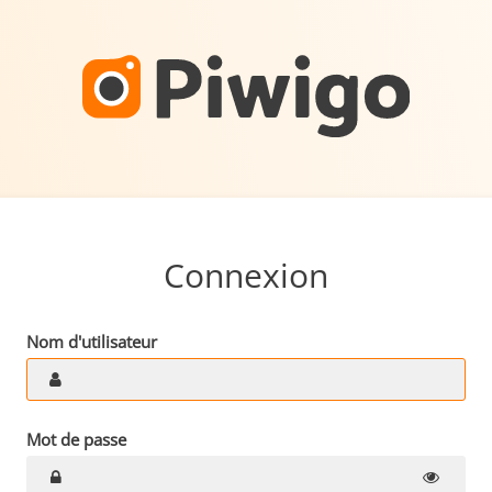
Connexion
Nom d'utilisateur
Mot de passe