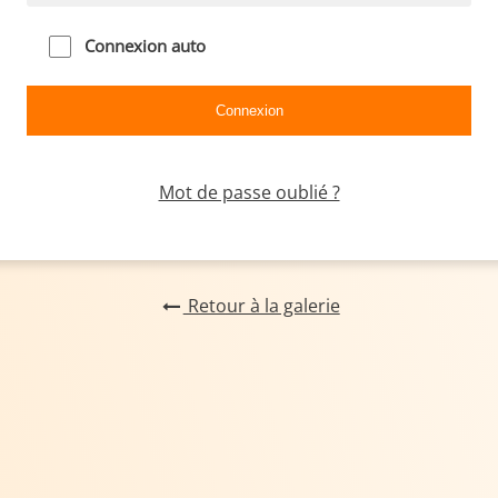
Connexion auto
Mot de passe oublié ?
Retour à la galerie