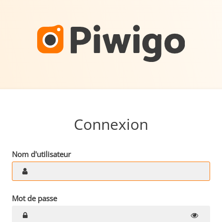
Connexion
Nom d'utilisateur
Mot de passe