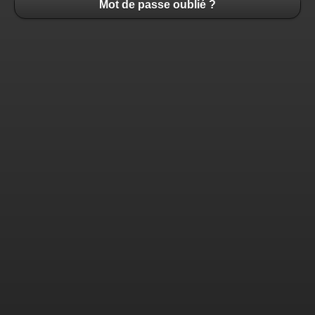
Mot de passe oublié ?