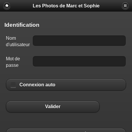
Les Photos de Marc et Sophie
Identification
Nom
d'utilisateur
Mot de
passe
Connexion auto
Valider