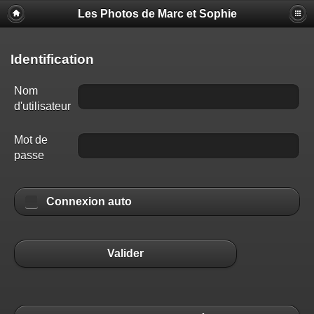
Les Photos de Marc et Sophie
Identification
Nom
d'utilisateur
Mot de
passe
Connexion auto
Valider