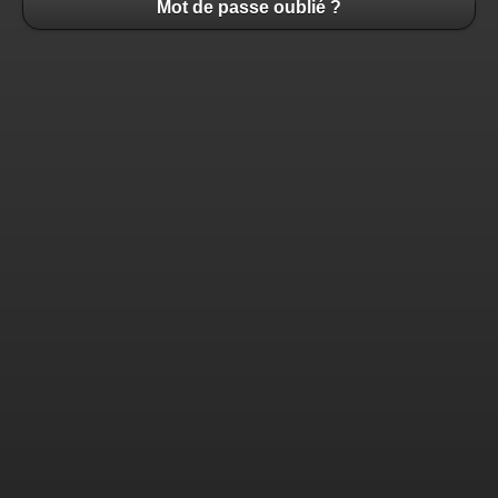
Mot de passe oublié ?