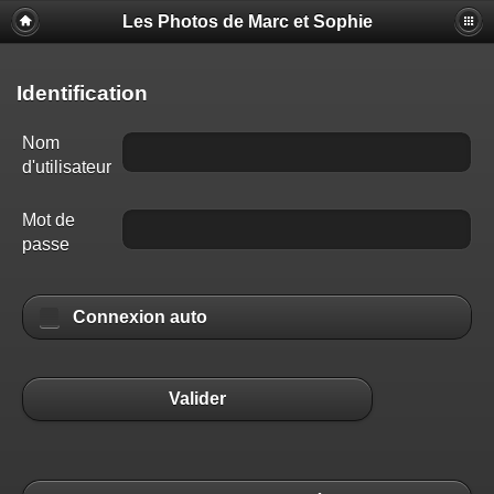
Les Photos de Marc et Sophie
Identification
Nom
d'utilisateur
Mot de
passe
Connexion auto
Valider