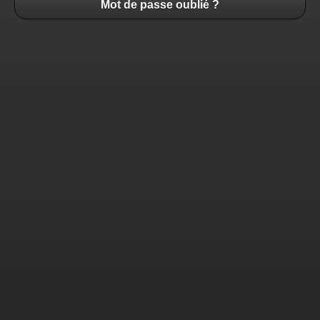
Mot de passe oublié ?