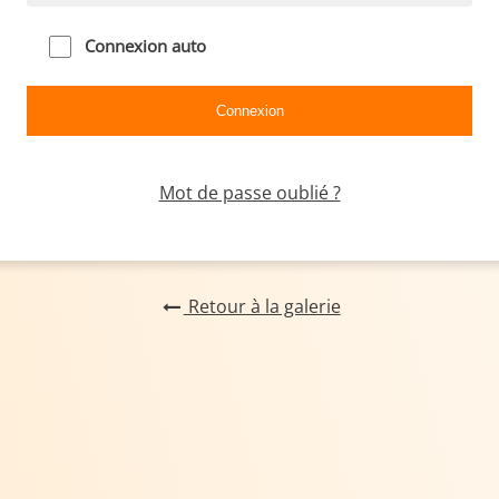
Connexion auto
Mot de passe oublié ?
Retour à la galerie