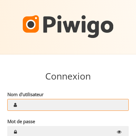
Connexion
Nom d'utilisateur
Mot de passe