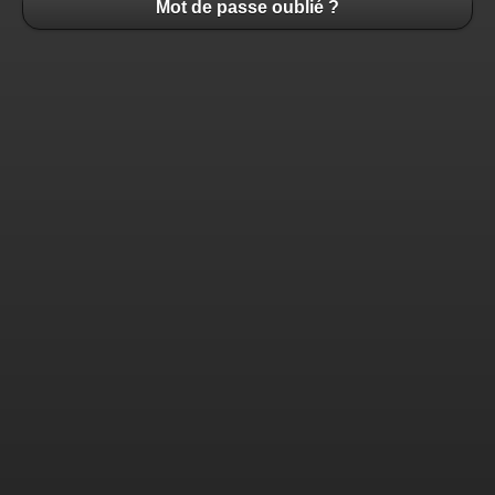
Mot de passe oublié ?