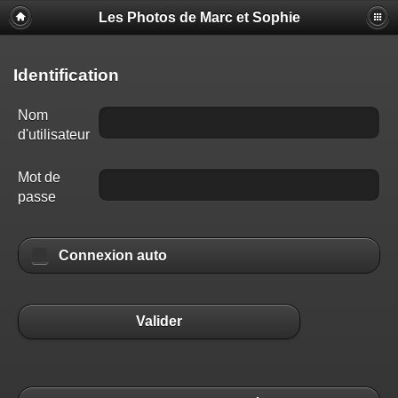
Les Photos de Marc et Sophie
Identification
Nom
d'utilisateur
Mot de
passe
Connexion auto
Valider