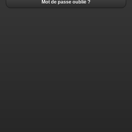
Mot de passe oublié ?