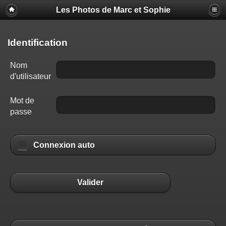
Les Photos de Marc et Sophie
Identification
Nom
d'utilisateur
Mot de
passe
Connexion auto
Valider