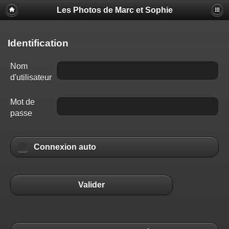
Les Photos de Marc et Sophie
Identification
Nom
d'utilisateur
Mot de
passe
Connexion auto
Valider