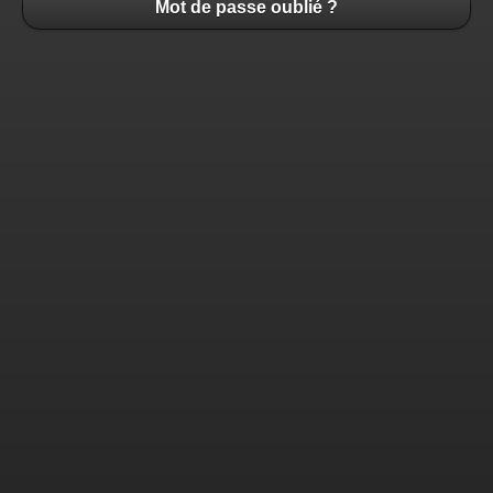
Mot de passe oublié ?